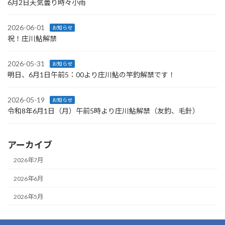
6月2日天気曇り時々小雨
2026-06-01
お知らせ
祝！庄川鮎解禁
2026-05-31
お知らせ
明日、6月1日午前5：00より庄川鮎の竿釣解禁です！
2026-05-19
お知らせ
令和8年6月1日（月）午前5時より庄川鮎解禁（友釣、毛針）
アーカイブ
2026年7月
2026年6月
2026年5月