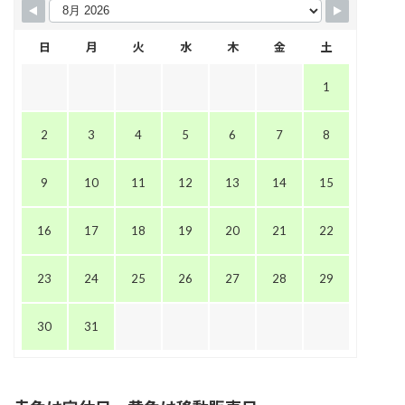
日
月
火
水
木
金
土
1
2
3
4
5
6
7
8
9
10
11
12
13
14
15
16
17
18
19
20
21
22
23
24
25
26
27
28
29
30
31