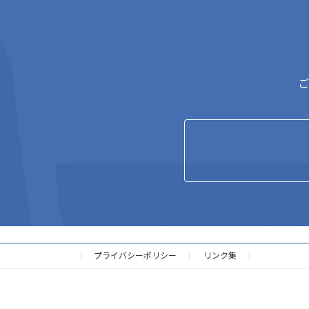
ご
プライバシーポリシー
リンク集