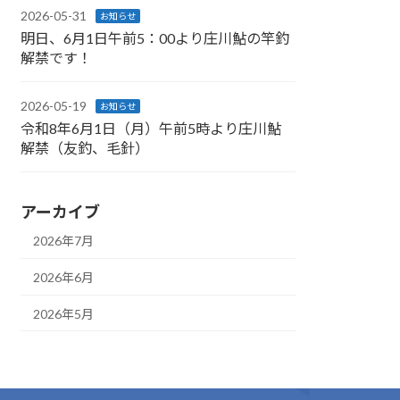
2026-05-31
お知らせ
明日、6月1日午前5：00より庄川鮎の竿釣
解禁です！
2026-05-19
お知らせ
令和8年6月1日（月）午前5時より庄川鮎
解禁（友釣、毛針）
アーカイブ
2026年7月
2026年6月
2026年5月