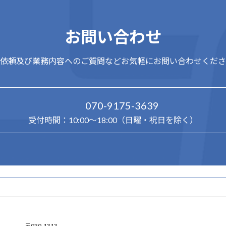
お問い合わせ
依頼及び業務内容へのご質問などお気軽にお問い合わせくださ
070-9175-3639
受付時間：10:00～18:00（日曜・祝日を除く）
ア
〒939-1313