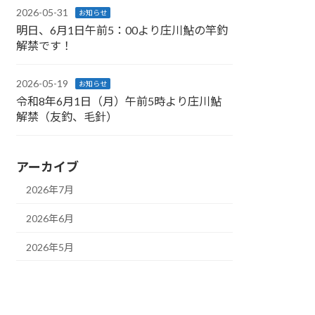
2026-05-31
お知らせ
明日、6月1日午前5：00より庄川鮎の竿釣
解禁です！
2026-05-19
お知らせ
令和8年6月1日（月）午前5時より庄川鮎
解禁（友釣、毛針）
アーカイブ
2026年7月
2026年6月
2026年5月