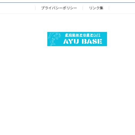
プライバシーポリシー
リンク集