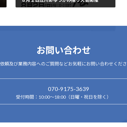
2026-07-28
お問い合わせ
依頼及び業務内容へのご質問などお気軽にお問い合わせくださ
070-9175-3639
受付時間：10:00～18:00（日曜・祝日を除く）